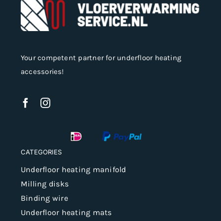
Your competent partner for underfloor heating
accessories!
CATEGORIES
Underfloor heating manifold
Milling disks
Binding wire
Underfloor heating mats